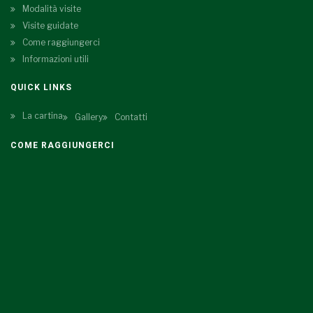
Modalità visite
Visite guidate
Come raggiungerci
Informazioni utili
QUICK LINKS
La cartina
Gallery
Contatti
COME RAGGIUNGERCI