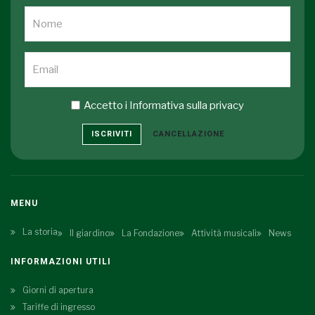
Accetto i
Informativa sulla privacy
ISCRIVITI
CANCELLAZIONE
MENU
La storia
Il giardino
La Fondazione
Attività musicali
News
INFORMAZIONI UTILI
Giorni di apertura
Tariffe di ingresso