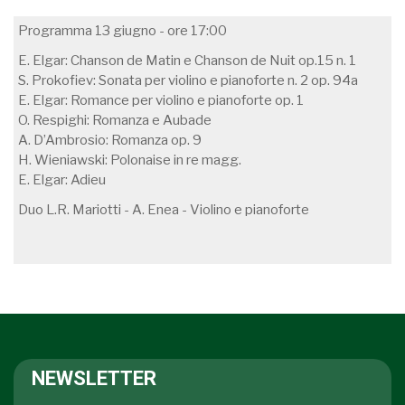
Programma 13 giugno - ore 17:00
E. Elgar: Chanson de Matin e Chanson de Nuit op.15 n. 1
S. Prokofiev: Sonata per violino e pianoforte n. 2 op. 94a
E. Elgar: Romance per violino e pianoforte op. 1
O. Respighi: Romanza e Aubade
A. D’Ambrosio: Romanza op. 9
H. Wieniawski: Polonaise in re magg.
E. Elgar: Adieu
Duo L.R. Mariotti - A. Enea - Violino e pianoforte
NEWSLETTER