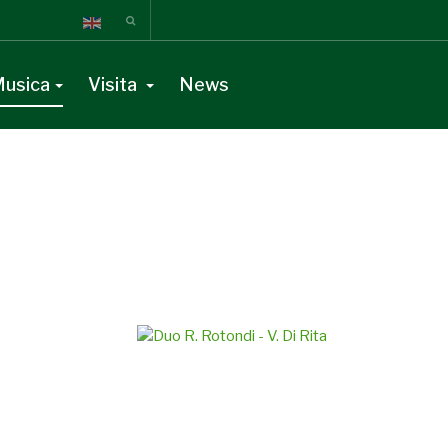
usica
Visita
News