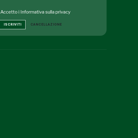
Accetto i
Informativa sulla privacy
ISCRIVITI
CANCELLAZIONE