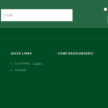
QUICK LINKS
COME RAGGIUNGERCI
La cartina
Gallery
Contatti