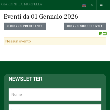
GIARDINI LA MORTELLA
Eventi da 01 Gennaio 2026
GIORNO PRECEDENTE
GIORNO SUCCESSIVO
Nessun evento
NEWSLETTER