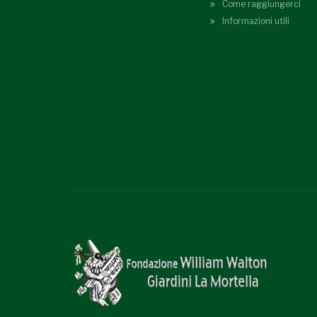
Come raggiungerci
Informazioni utili