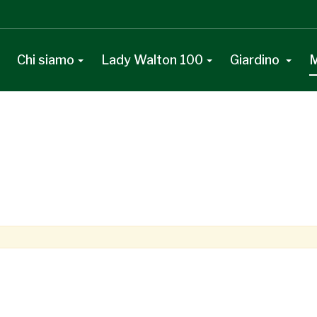
Chi siamo
Lady Walton 100
Giardino
M