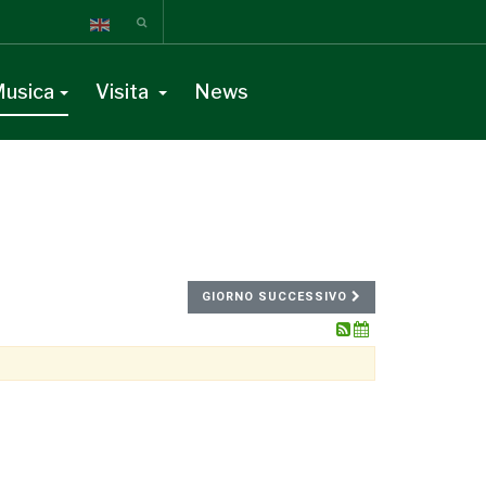
usica
Visita
News
GIORNO SUCCESSIVO