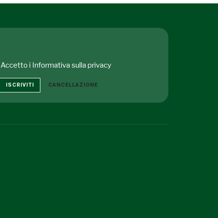
Accetto i
Informativa sulla privacy
ISCRIVITI
CANCELLAZIONE