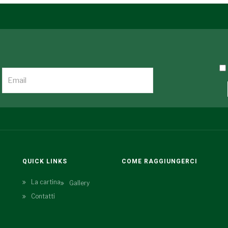
QUICK LINKS
COME RAGGIUNGERCI
La cartina
Gallery
Contatti