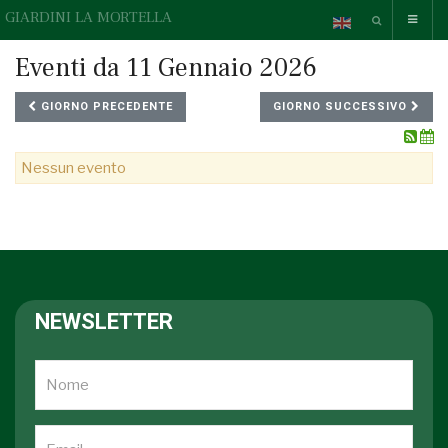
GIARDINI LA MORTELLA
Eventi da 11 Gennaio 2026
GIORNO PRECEDENTE
GIORNO SUCCESSIVO
Nessun evento
NEWSLETTER