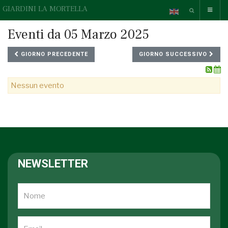
GIARDINI LA MORTELLA
Eventi da 05 Marzo 2025
GIORNO PRECEDENTE
GIORNO SUCCESSIVO
Nessun evento
NEWSLETTER