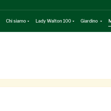
Chi siamo
Lady Walton 100
Giardino
M