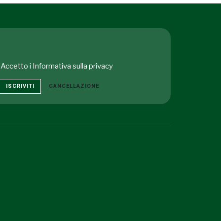
Accetto i
Informativa sulla privacy
ISCRIVITI
CANCELLAZIONE