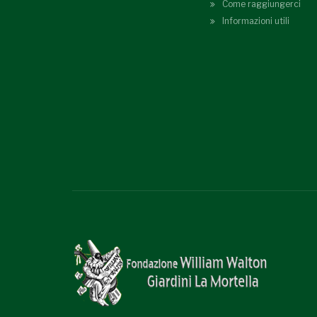
Come raggiungerci
Informazioni utili