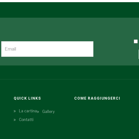
QUICK LINKS
COME RAGGIUNGERCI
La cartina
Gallery
Contatti