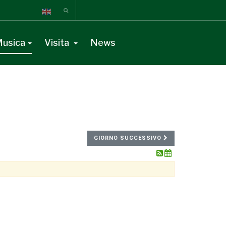
usica
Visita
News
GIORNO SUCCESSIVO