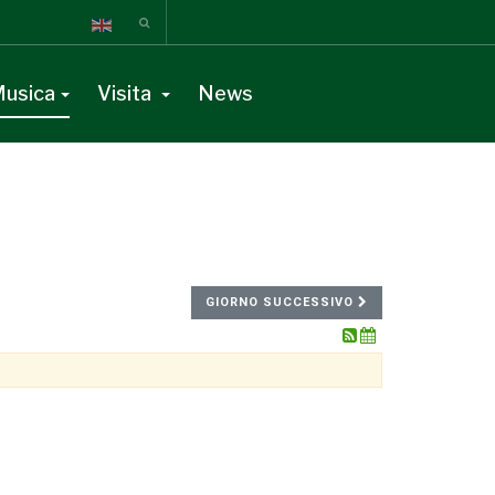
usica
Visita
News
GIORNO SUCCESSIVO