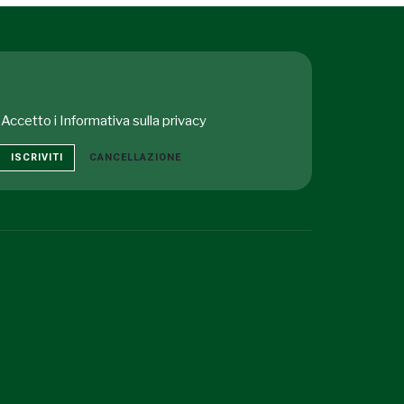
Accetto i
Informativa sulla privacy
ISCRIVITI
CANCELLAZIONE