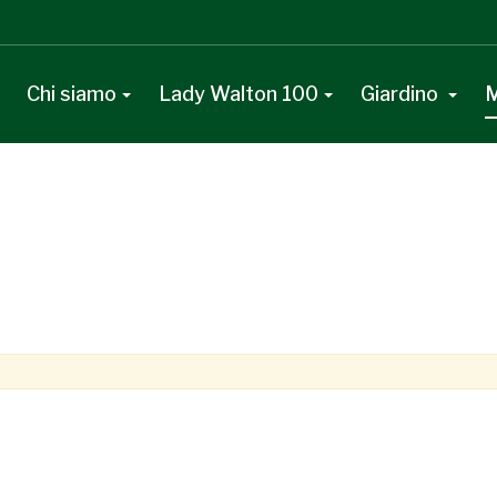
Chi siamo
Lady Walton 100
Giardino
M