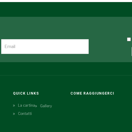
QUICK LINKS
COME RAGGIUNGERCI
La cartina
Gallery
Contatti