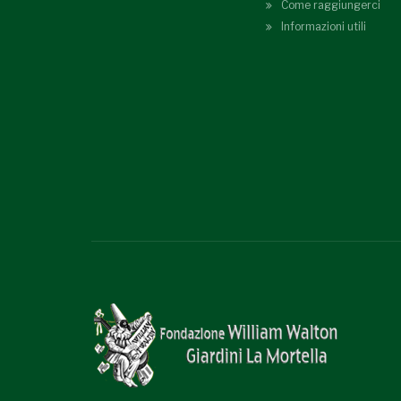
Come raggiungerci
Informazioni utili