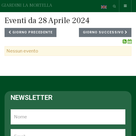
GIARDINI LA MORTELLA
Eventi da 28 Aprile 2024
GIORNO PRECEDENTE
GIORNO SUCCESSIVO
Nessun evento
NEWSLETTER