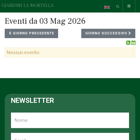
GIARDINI LA MORTELLA
Eventi da 03 Mag 2026
GIORNO PRECEDENTE
GIORNO SUCCESSIVO
Nessun evento
NEWSLETTER