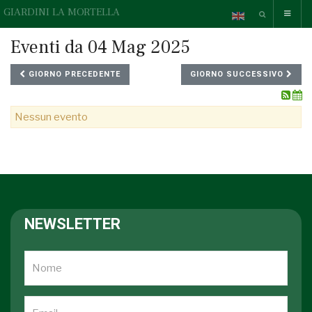
GIARDINI LA MORTELLA
Eventi da 04 Mag 2025
GIORNO PRECEDENTE
GIORNO SUCCESSIVO
Nessun evento
NEWSLETTER