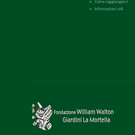
Come raggiungerci
Informazioni utili