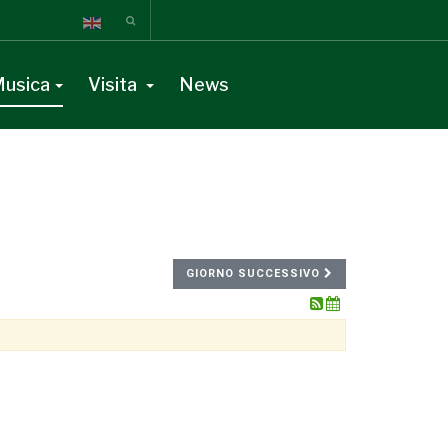
usica
Visita
News
GIORNO SUCCESSIVO