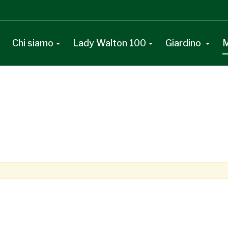
Chi siamo
Lady Walton 100
Giardino
M