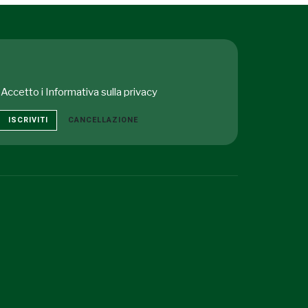
Accetto i
Informativa sulla privacy
ISCRIVITI
CANCELLAZIONE