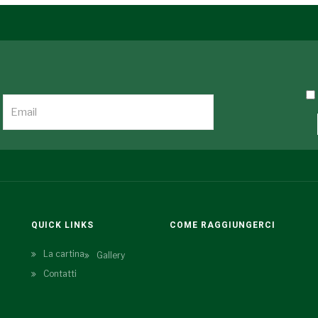
QUICK LINKS
COME RAGGIUNGERCI
La cartina
Gallery
Contatti