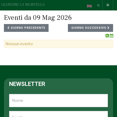
GIARDINI LA MORTELLA
Eventi da 09 Mag 2026
GIORNO PRECEDENTE
GIORNO SUCCESSIVO
Nessun evento
NEWSLETTER