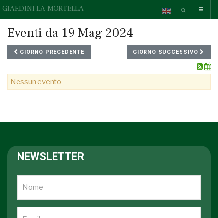
GIARDINI LA MORTELLA
Eventi da 19 Mag 2024
GIORNO PRECEDENTE
GIORNO SUCCESSIVO
Nessun evento
NEWSLETTER