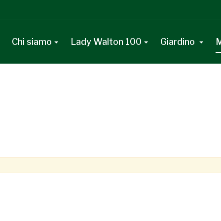
Chi siamo
Lady Walton 100
Giardino
M