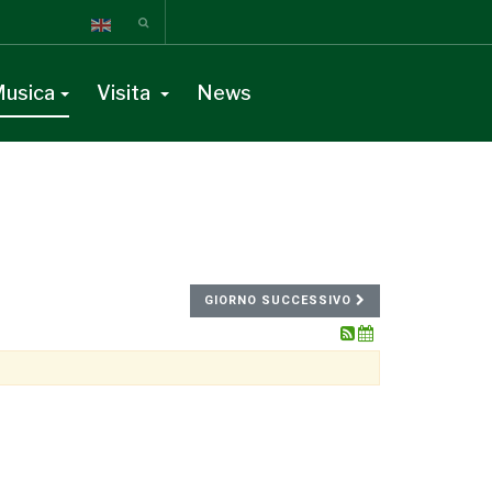
usica
Visita
News
GIORNO SUCCESSIVO