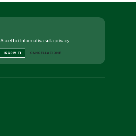
Accetto i
Informativa sulla privacy
ISCRIVITI
CANCELLAZIONE