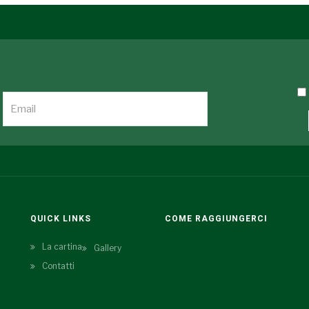
QUICK LINKS
COME RAGGIUNGERCI
La cartina
Gallery
Contatti