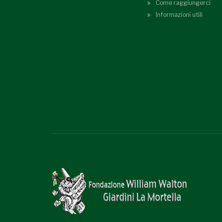
Come raggiungerci
Informazioni utili