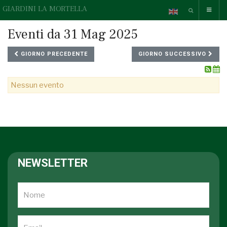
GIARDINI LA MORTELLA
Eventi da 31 Mag 2025
GIORNO PRECEDENTE
GIORNO SUCCESSIVO
Nessun evento
NEWSLETTER