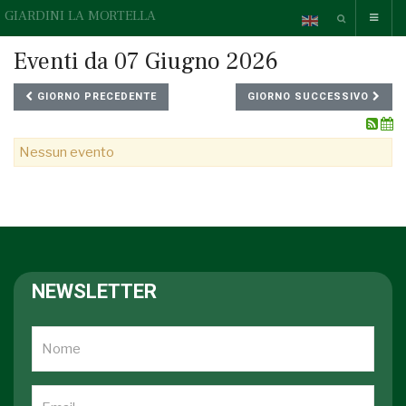
GIARDINI LA MORTELLA
Eventi da 07 Giugno 2026
GIORNO PRECEDENTE
GIORNO SUCCESSIVO
Nessun evento
NEWSLETTER