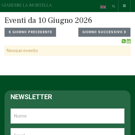
GIARDINI LA MORTELLA
Eventi da 10 Giugno 2026
GIORNO PRECEDENTE
GIORNO SUCCESSIVO
Nessun evento
NEWSLETTER