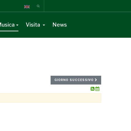
usica
Visita
News
GIORNO SUCCESSIVO