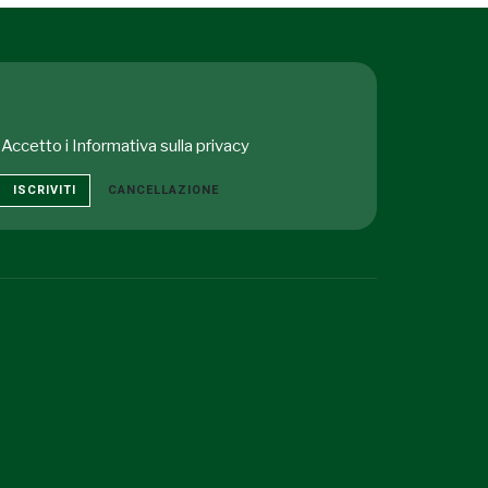
Accetto i
Informativa sulla privacy
ISCRIVITI
CANCELLAZIONE