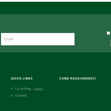
QUICK LINKS
COME RAGGIUNGERCI
La cartina
Gallery
Contatti