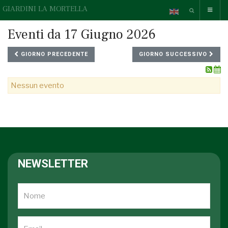
GIARDINI LA MORTELLA
Eventi da 17 Giugno 2026
GIORNO PRECEDENTE
GIORNO SUCCESSIVO
Nessun evento
NEWSLETTER