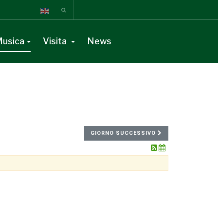
usica
Visita
News
GIORNO SUCCESSIVO