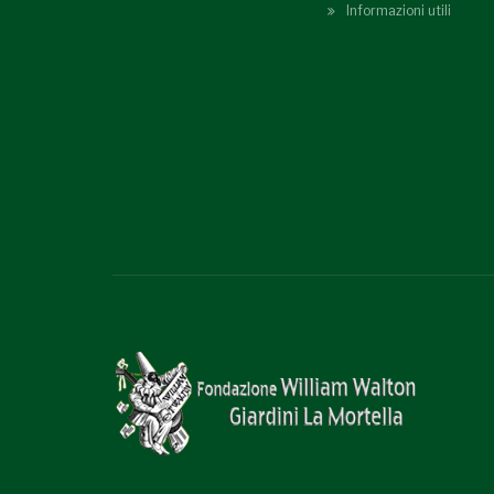
Informazioni utili