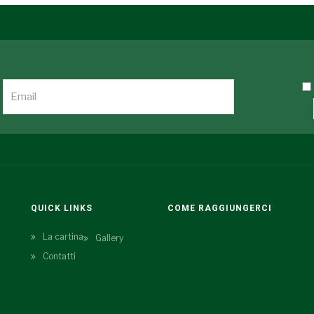
QUICK LINKS
COME RAGGIUNGERCI
La cartina
Gallery
Contatti