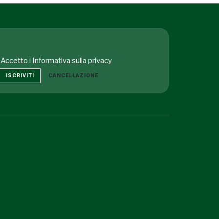
Accetto i
Informativa sulla privacy
ISCRIVITI
CANCELLAZIONE