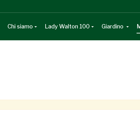
Chi siamo
Lady Walton 100
Giardino
M