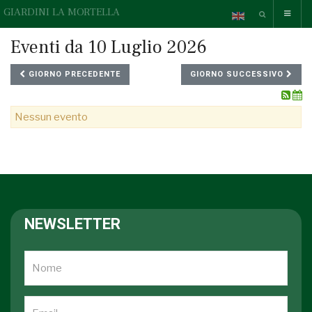
GIARDINI LA MORTELLA
Eventi da 10 Luglio 2026
GIORNO PRECEDENTE
GIORNO SUCCESSIVO
Nessun evento
NEWSLETTER