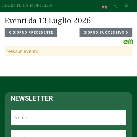
GIARDINI LA MORTELLA
Eventi da 13 Luglio 2026
GIORNO PRECEDENTE
GIORNO SUCCESSIVO
Nessun evento
NEWSLETTER