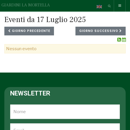
GIARDINI LA MORTELLA
Eventi da 17 Luglio 2025
GIORNO PRECEDENTE
GIORNO SUCCESSIVO
Nessun evento
NEWSLETTER