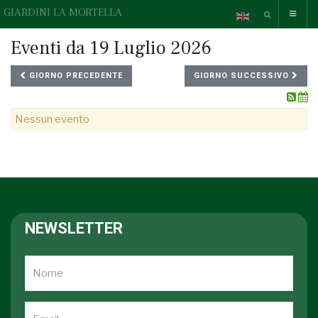
GIARDINI LA MORTELLA
Eventi da 19 Luglio 2026
GIORNO PRECEDENTE
GIORNO SUCCESSIVO
Nessun evento
NEWSLETTER