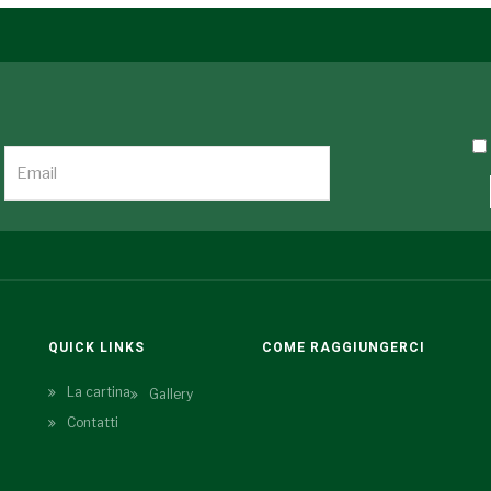
QUICK LINKS
COME RAGGIUNGERCI
La cartina
Gallery
Contatti