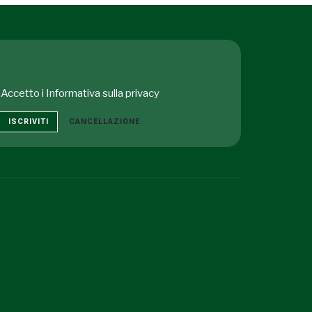
Accetto i
Informativa sulla privacy
ISCRIVITI
CANCELLAZIONE