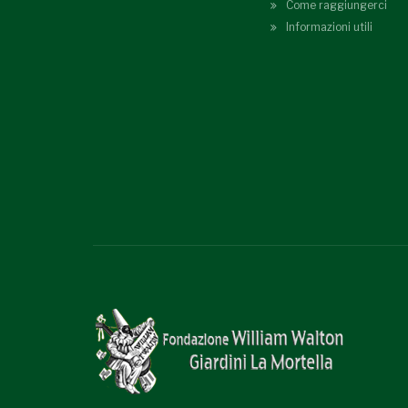
Come raggiungerci
Informazioni utili