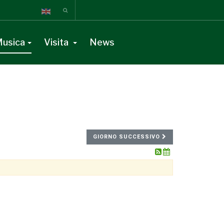
usica
Visita
News
GIORNO SUCCESSIVO