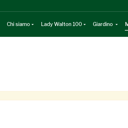
Chi siamo
Lady Walton 100
Giardino
M