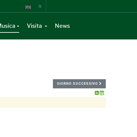
usica
Visita
News
GIORNO SUCCESSIVO