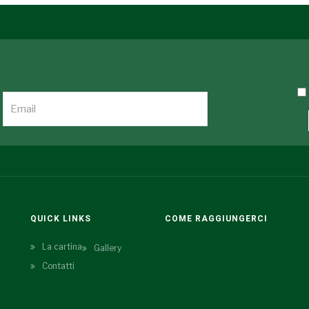
QUICK LINKS
COME RAGGIUNGERCI
La cartina
Gallery
Contatti