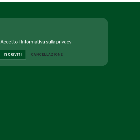
Accetto i
Informativa sulla privacy
ISCRIVITI
CANCELLAZIONE