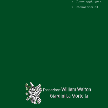
Come raggiungerci
Informazioni utili