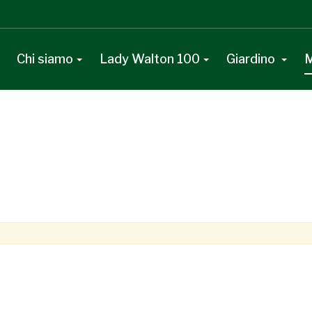
Chi siamo
Lady Walton 100
Giardino
M