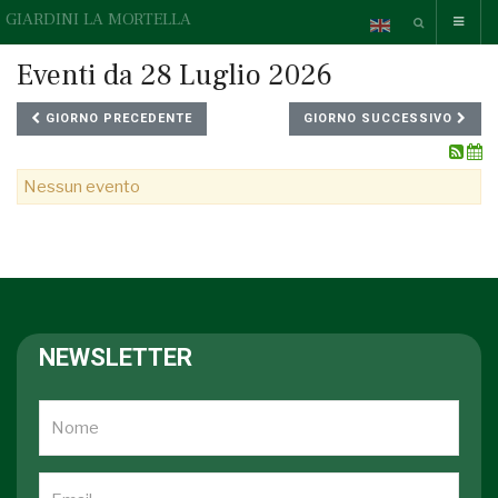
GIARDINI LA MORTELLA
Eventi da 28 Luglio 2026
GIORNO PRECEDENTE
GIORNO SUCCESSIVO
Nessun evento
NEWSLETTER