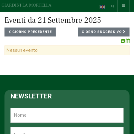
GIARDINI LA MORTELLA
Eventi da 21 Settembre 2025
GIORNO PRECEDENTE
GIORNO SUCCESSIVO
Nessun evento
NEWSLETTER