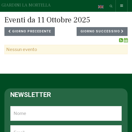
GIARDINI LA MORTELLA
Eventi da 11 Ottobre 2025
GIORNO PRECEDENTE
GIORNO SUCCESSIVO
Nessun evento
NEWSLETTER