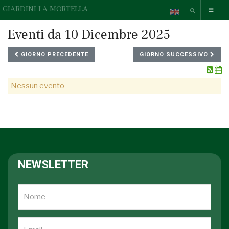
GIARDINI LA MORTELLA
Eventi da 10 Dicembre 2025
GIORNO PRECEDENTE
GIORNO SUCCESSIVO
Nessun evento
NEWSLETTER