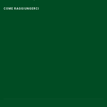
COME RAGGIUNGERCI