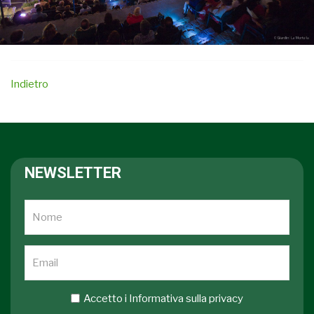
Indietro
NEWSLETTER
Accetto i
Informativa sulla privacy