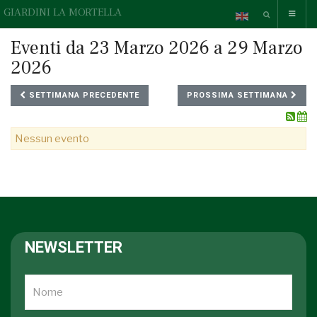
GIARDINI LA MORTELLA
Eventi da 23 Marzo 2026 a 29 Marzo
2026
SETTIMANA PRECEDENTE
PROSSIMA SETTIMANA
Nessun evento
NEWSLETTER