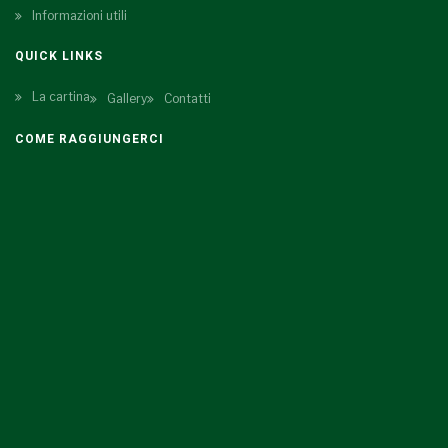
Informazioni utili
QUICK LINKS
La cartina
Gallery
Contatti
COME RAGGIUNGERCI