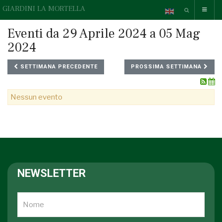
GIARDINI LA MORTELLA
Eventi da 29 Aprile 2024 a 05 Mag
2024
SETTIMANA PRECEDENTE
PROSSIMA SETTIMANA
Nessun evento
NEWSLETTER