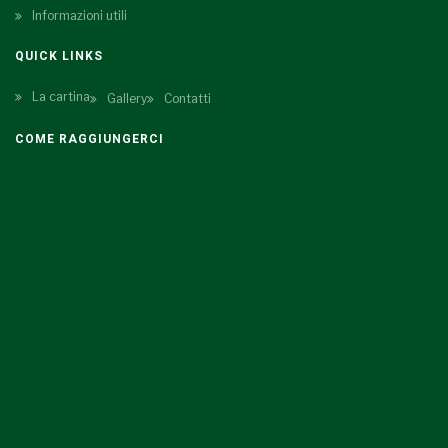
Informazioni utili
QUICK LINKS
La cartina
Gallery
Contatti
COME RAGGIUNGERCI