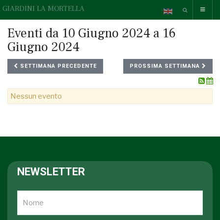
GIARDINI LA MORTELLA
Eventi da 10 Giugno 2024 a 16
Giugno 2024
SETTIMANA PRECEDENTE
PROSSIMA SETTIMANA
Nessun evento
NEWSLETTER