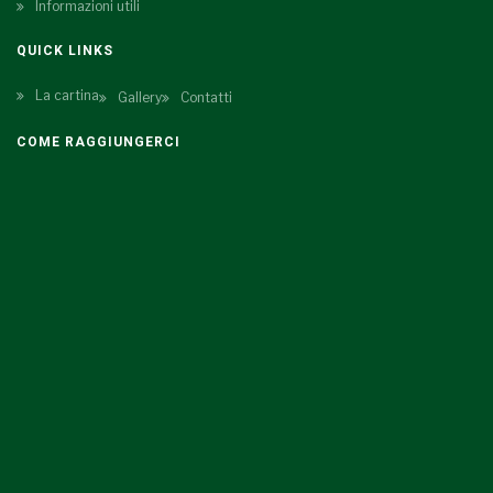
Informazioni utili
QUICK LINKS
La cartina
Gallery
Contatti
COME RAGGIUNGERCI