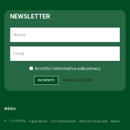
NEWSLETTER
Accetto i
Informativa sulla privacy
ISCRIVITI
CANCELLAZIONE
MENU
La storia
Il giardino
La Fondazione
Attività musicali
News