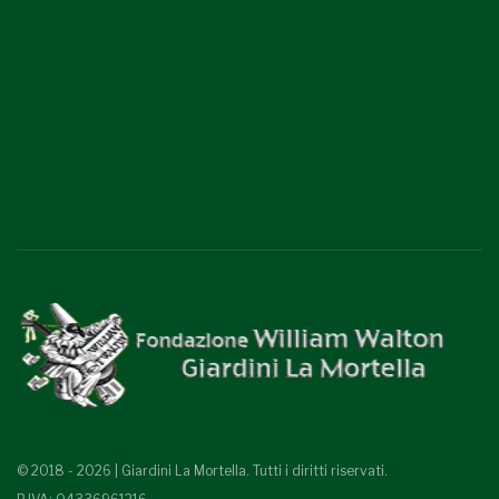
© 2018 - 2026 | Giardini La Mortella. Tutti i diritti riservati.