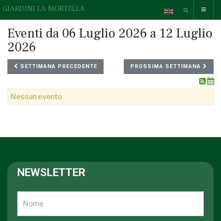
GIARDINI LA MORTELLA
Eventi da 06 Luglio 2026 a 12 Luglio
2026
SETTIMANA PRECEDENTE
PROSSIMA SETTIMANA
Nessun evento
NEWSLETTER