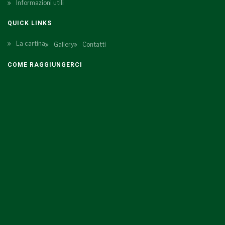
Informazioni utili
QUICK LINKS
La cartina
Gallery
Contatti
COME RAGGIUNGERCI