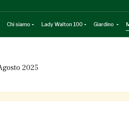
Chi siamo
Lady Walton 100
Giardino
M
 Agosto 2025