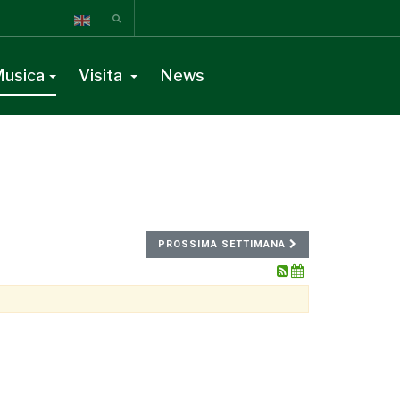
usica
Visita
News
PROSSIMA SETTIMANA