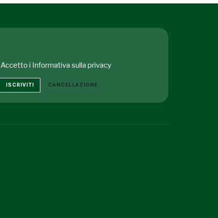
Accetto i
Informativa sulla privacy
ISCRIVITI
CANCELLAZIONE