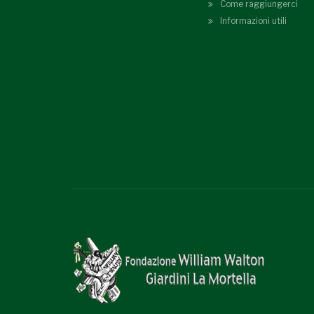
Come raggiungerci
Informazioni utili