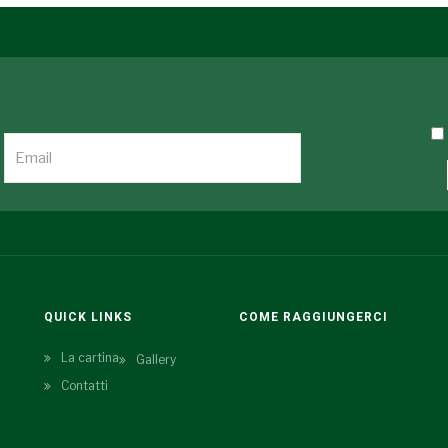
QUICK LINKS
COME RAGGIUNGERCI
La cartina
Gallery
Contatti