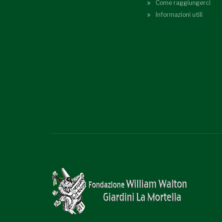
Come raggiungerci
Informazioni utili