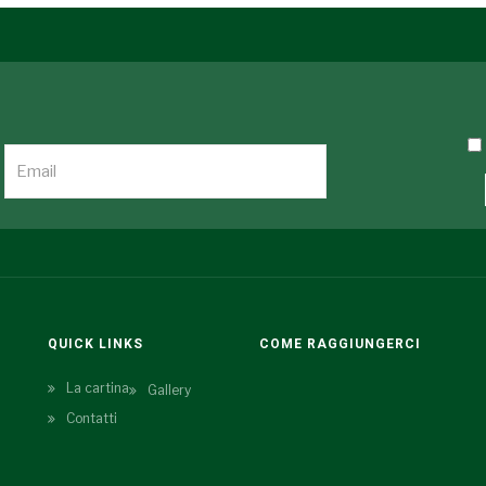
QUICK LINKS
COME RAGGIUNGERCI
La cartina
Gallery
Contatti