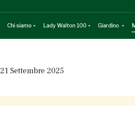
Chi siamo
Lady Walton 100
Giardino
M
 21 Settembre 2025