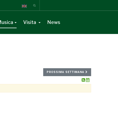
usica
Visita
News
PROSSIMA SETTIMANA