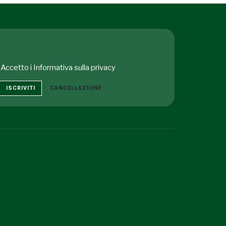
Accetto i
Informativa sulla privacy
ISCRIVITI
CANCELLAZIONE