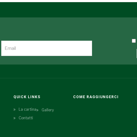
QUICK LINKS
COME RAGGIUNGERCI
La cartina
Gallery
Contatti