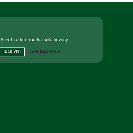
Accetto i
Informativa sulla privacy
ISCRIVITI
CANCELLAZIONE