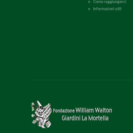
Come raggiungerci
Informazioni utili