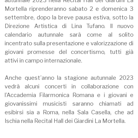
autunnale 2023 nella Recital Hall dei Giardini La
Mortella riprenderanno sabato 2 e domenica 3
settembre, dopo la breve pausa estiva, sotto la
Direzione Artistica di Lina Tufano. Il nuovo
calendario autunnale sarà come al solito
incentrato sulla presentazione e valorizzazione di
giovani promesse del concertismo, tutti già
attivi in campo internazionale.
Anche quest’anno la stagione autunnale 2023
vedrà alcuni concerti in collaborazione con
l’Accademia Filarmonica Romana e i giovani e
giovanissimi musicisti saranno chiamati ad
esibirsi sia a Roma, nella Sala Casella, che ad
Ischia nella Recital Hall dei Giardini La Mortella.