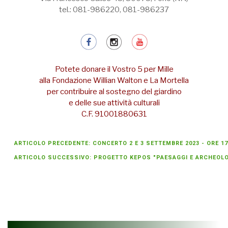
tel.: 081-986220, 081-986237
Potete donare il Vostro 5 per Mille
alla Fondazione Willian Walton e La Mortella
per contribuire al sostegno del giardino
e delle sue attività culturali
C.F. 91001880631
ARTICOLO PRECEDENTE: CONCERTO 2 E 3 SETTEMBRE 2023 - ORE 1
ARTICOLO SUCCESSIVO: PROGETTO KEPOS "PAESAGGI E ARCHEOLOGI