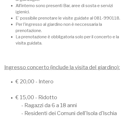
All’interno sono presenti Bar, aree di sosta e servizi
igienici.
E’ possibile prenotare le visite guidate al 081-990118.
Per l'ingresso al giardino non è neccessaria la
prenotazione.
La prenotazione è obbligatoria solo per il concerto e la
visita guidata.
Ingresso concerto (include la visita del giardino):
€ 20,00 - Intero
€ 15,00 - Ridotto
- Ragazzi da 6 a 18 anni
- Residenti dei Comuni dell'Isola d'Ischia