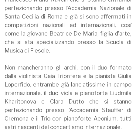
perfezionando presso l’Accademia Nazionale di
Santa Cecilia di Roma e già si sono affermati in
competizioni nazionali ed internazionali, così
come la giovane Beatrice De Maria, figlia d’arte,
che si sta specializzando presso la Scuola di
Musica di Fiesole.
Non mancheranno gli archi, con il duo formato
dalla violinista Gaia Trionfera e la pianista Giulia
Loperfido, entrambe già lanciatissime in campo
internazionale, il duo viola e pianoforte Liudmila
Kharitonova e Clara Dutto che si stanno
perfezionando presso l'Accademia Stauffer di
Cremona e il Trio con pianoforte Aeonium, tutti
astri nascenti del concertismo internazionale.