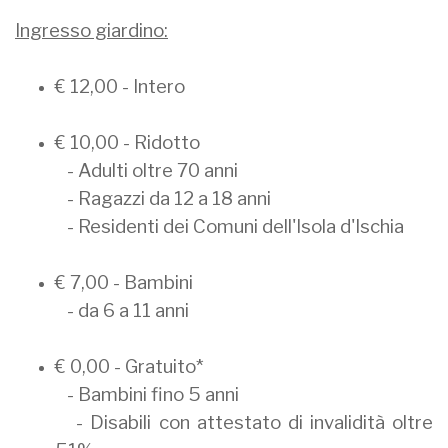
Ingresso giardino:
€ 12,00 - Intero
€ 10,00 - Ridotto
- Adulti oltre 70 anni
- Ragazzi da 12 a 18 anni
- Residenti dei Comuni dell'Isola d'Ischia
€ 7,00 - Bambini
- da 6 a 11 anni
€ 0,00 - Gratuito*
- Bambini fino 5 anni
- Disabili con attestato di invalidità oltre