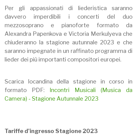
Per gli appassionati di liederistica saranno
davvero imperdibili i concerti del duo
mezzosoprano e pianoforte formato da
Alexandra Papenkova e Victoria Merkulyeva che
chiuderanno la stagione autunnale 2023 e che
saranno impegnate in un raffinato programma di
lieder dei più importanti compositori europei.
Scarica locandina della stagione in corso in
formato PDF:
Incontri Musicali (Musica da
Camera) - Stagione Autunnale 2023
Tariffe d'ingresso Stagione 2023