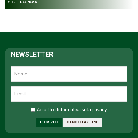
TUTTE LE NEWS
NEWSLETTER
Accetto i
Informativa sulla privacy
ISCRIVITI
CANCELLAZIONE