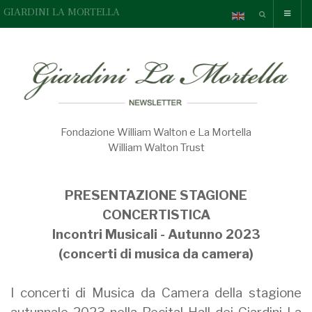
GIARDINI LA MORTELLA
Fondazione William Walton e La Mortella
William Walton Trust
PRESENTAZIONE STAGIONE
CONCERTISTICA
Incontri Musicali - Autunno 2023
(concerti di musica da camera)
I concerti di Musica da Camera della stagione