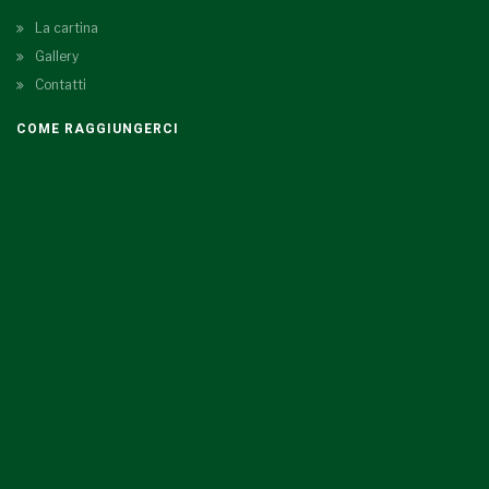
La cartina
Gallery
Contatti
COME RAGGIUNGERCI