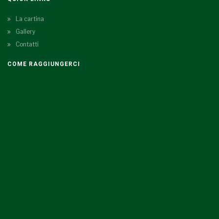
La cartina
Gallery
Contatti
COME RAGGIUNGERCI