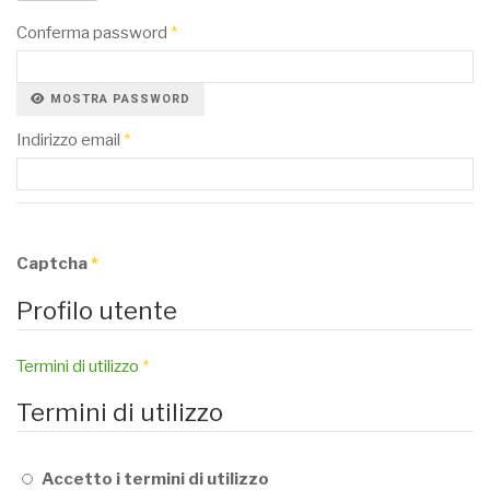
Conferma password
*
MOSTRA PASSWORD
Indirizzo email
*
Captcha
*
Profilo utente
Termini di utilizzo
*
Termini di utilizzo
Accetto i termini di utilizzo