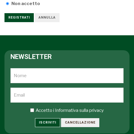
Non accetto
REGISTRATI
ANNULLA
NEWSLETTER
Accetto i
Informativa sulla privacy
ISCRIVITI
CANCELLAZIONE