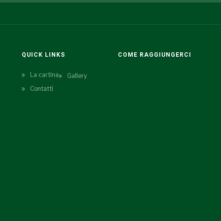
QUICK LINKS
COME RAGGIUNGERCI
La cartina
Gallery
Contatti