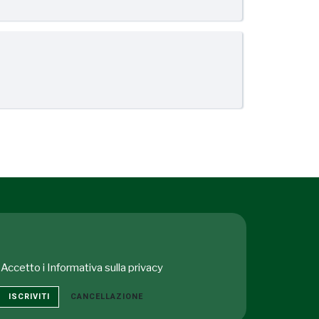
Accetto i
Informativa sulla privacy
ISCRIVITI
CANCELLAZIONE