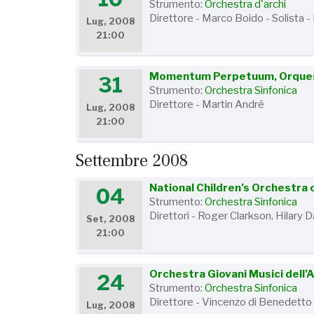
Strumento:
Orchestra d'archi
Direttore - Marco Boido - Solista 
Lug, 2008
21:00
Momentum Perpetuum, Orquest
31
Strumento:
Orchestra Sinfonica
Direttore - Martin André
Lug, 2008
21:00
Settembre 2008
National Children’s Orchestra 
04
Strumento:
Orchestra Sinfonica
Direttori - Roger Clarkson, Hilary
Set, 2008
21:00
Orchestra Giovani Musici dell
24
Strumento:
Orchestra Sinfonica
Direttore - Vincenzo di Benedetto
Lug, 2008