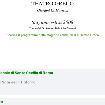
TEATRO GRECO
Giardini La Mortella
Stagione estiva 2008
Concerti di Orchestre Sinfoniche Giovanili
Scarica il programma della stagione estiva 2008 al Teatro Greco
nale di Santa Cecilia di Roma
 Pantaneschi F. Storino
en