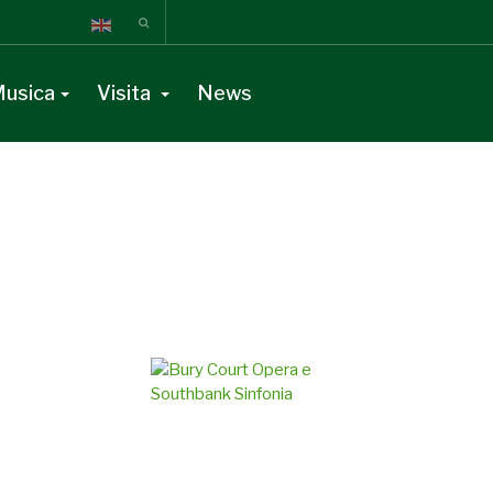
usica
Visita
News