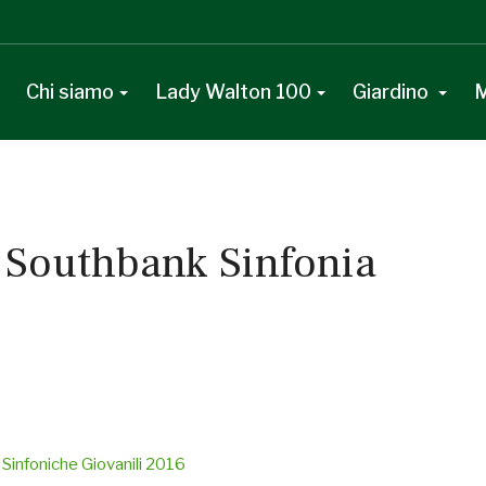
Chi siamo
Lady Walton 100
Giardino
M
 Southbank Sinfonia
 Sinfoniche Giovanili 2016