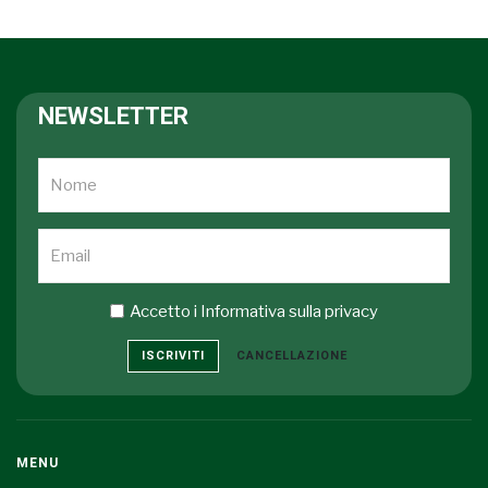
NEWSLETTER
Accetto i
Informativa sulla privacy
ISCRIVITI
CANCELLAZIONE
MENU