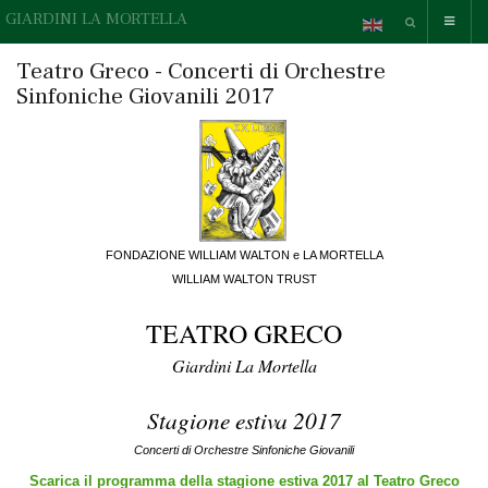
GIARDINI LA MORTELLA
Teatro Greco - Concerti di Orchestre
Sinfoniche Giovanili 2017
FONDAZIONE WILLIAM WALTON e LA MORTELLA
WILLIAM WALTON TRUST
TEATRO GRECO
Giardini La Mortella
Stagione estiva 2017
Concerti di Orchestre Sinfoniche Giovanili
Scarica il programma della stagione estiva 2017 al Teatro Greco