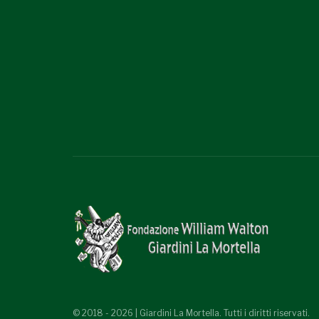
© 2018 - 2026 | Giardini La Mortella. Tutti i diritti riservati.