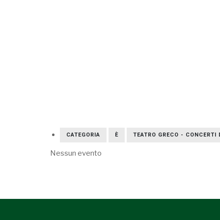
CATEGORIA
È
TEATRO GRECO - CONCERTI 
Nessun evento