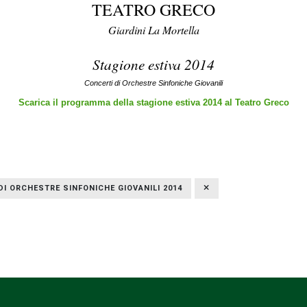
TEATRO GRECO
Giardini La Mortella
Stagione estiva 2014
Concerti di Orchestre Sinfoniche Giovanili
Scarica il programma della stagione estiva 2014 al Teatro Greco
DI ORCHESTRE SINFONICHE GIOVANILI 2014