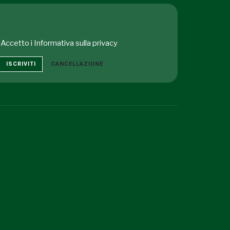
Accetto i
Informativa sulla privacy
ISCRIVITI
CANCELLAZIONE