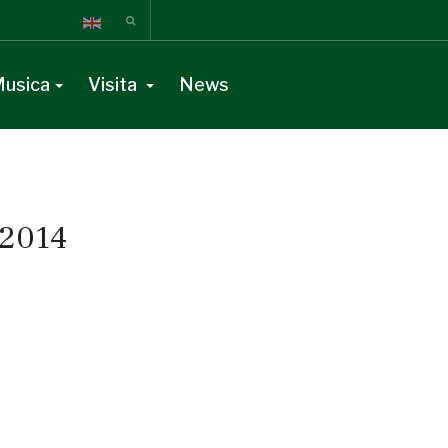
usica
Visita
News
 2014