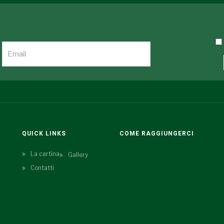
QUICK LINKS
COME RAGGIUNGERCI
La cartina
Gallery
Contatti