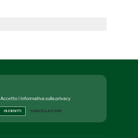
Accetto i
Informativa sulla privacy
ISCRIVITI
CANCELLAZIONE