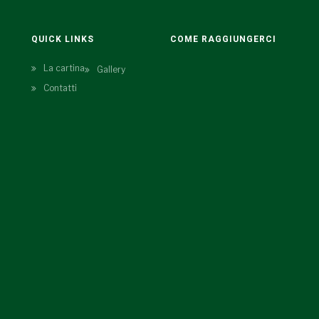
QUICK LINKS
COME RAGGIUNGERCI
La cartina
Gallery
Contatti