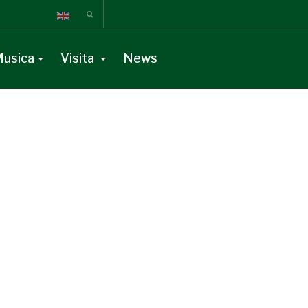
usica
Visita
News