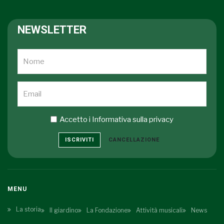
NEWSLETTER
Accetto i
Informativa sulla privacy
ISCRIVITI
CANCELLAZIONE
MENU
La storia
Il giardino
La Fondazione
Attività musicali
News