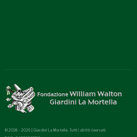
© 2018 - 2026 | Giardini La Mortella. Tutti i diritti riservati.