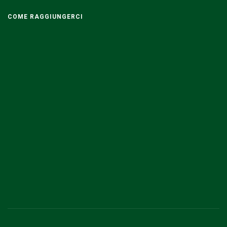
COME RAGGIUNGERCI