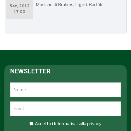
Musiche di Brahms, Ligeti, Bartók
Set, 2012
17:00
NEWSLETTER
Accetto i
Informativa sulla privacy