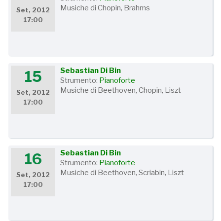
Musiche di Chopin, Brahms
Set, 2012
17:00
Sebastian Di Bin
15
Strumento:
Pianoforte
Musiche di Beethoven, Chopin, Liszt
Set, 2012
17:00
Sebastian Di Bin
16
Strumento:
Pianoforte
Musiche di Beethoven, Scriabin, Liszt
Set, 2012
17:00