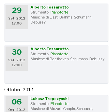
Alberto Tessarotto
29
Strumento:
Pianoforte
Musiche di Liszt, Brahms, Schumann,
Set, 2012
Debussy
17:00
Alberto Tessarotto
30
Strumento:
Pianoforte
Musiche di Beethoven, Schumann, Debussy
Set, 2012
17:00
Ottobre 2012
Lukasz Trepczynski
06
Strumento:
Pianoforte
Musiche di Mozart, Chopin, Schubert,
Ott, 2012