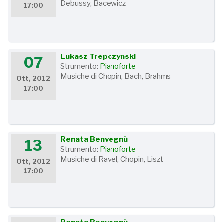
Debussy, Bacewicz
17:00
Lukasz Trepczynski
07
Strumento:
Pianoforte
Musiche di Chopin, Bach, Brahms
Ott, 2012
17:00
Renata Benvegnù
13
Strumento:
Pianoforte
Musiche di Ravel, Chopin, Liszt
Ott, 2012
17:00